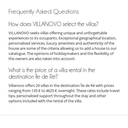
Frequently Asked Questions
How does VILLANOVO select the villas?
VILLANOVO seeks villas offering unique and unforgettable
experiences to its occupants. Exceptional geographical location,
personalised services, luxury amenities and authenticity of the
house are some of the criteria allowing us to add a house to our
catalogue. The opinions of holidaymakers and the flexibility of
the owners are also taken into account.
What is the price of a villa rental in the
destination Île de Ré?
Villanovo offers 29 villas in the destination Île de Ré with prices
ranging from 135 € to 4625 € overnight. These rates include travel
tips, personalised support throughout the stay and other
options included with the rental of the villa.