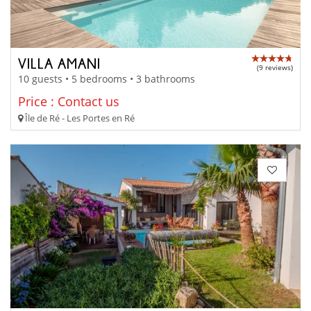
VILLA AMANI
(9 reviews)
10 guests • 5 bedrooms • 3 bathrooms
Price : Contact us
Île de Ré - Les Portes en Ré