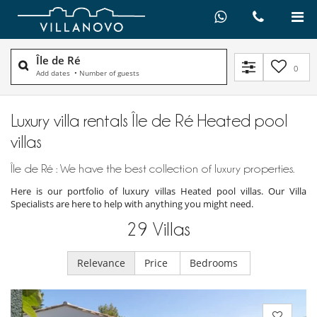
Île de Ré
0
Add dates
•
Number of guests
Luxury villa rentals Île de Ré Heated pool
villas
Île de Ré : We have the best collection of luxury properties.
Here is our portfolio of luxury villas Heated pool villas. Our Villa
Specialists are here to help with anything you might need.
29
Villas
Relevance
Price
Bedrooms