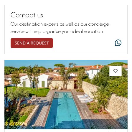
Contact us
Our destination experts as well as our concierge
service will help organise your ideal vacation
SEND A REQUEST