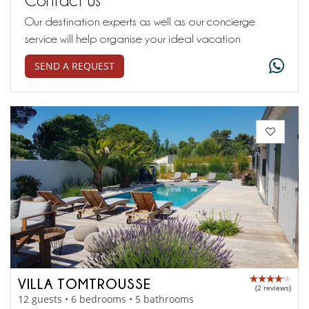
Our destination experts as well as our concierge
service will help organise your ideal vacation
SEND A REQUEST
VILLA TOMTROUSSE
(2 reviews)
12 guests • 6 bedrooms • 5 bathrooms